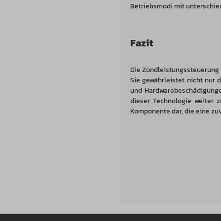
Betriebsmodi mit unterschied
Fazit
Die Zündleistungssteuerung i
Sie gewährleistet nicht nur
und Hardwarebeschädigungen
dieser Technologie weiter z
Komponente dar, die eine zuv