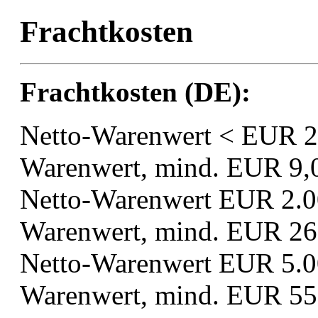
Frachtkosten
Frachtkosten (DE):
Netto-Warenwert < EUR 2
Warenwert, mind. EUR 9,
Netto-Warenwert EUR 2.00
Warenwert, mind. EUR 26
Netto-Warenwert EUR 5.00
Warenwert, mind. EUR 55