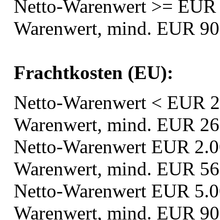
Netto-Warenwert >= EUR 
Warenwert, mind. EUR 90
Frachtkosten (EU):
Netto-Warenwert < EUR 2
Warenwert, mind. EUR 26
Netto-Warenwert EUR 2.00
Warenwert, mind. EUR 56
Netto-Warenwert EUR 5.00
Warenwert, mind. EUR 90