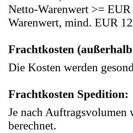
Netto-Warenwert >= EUR 
Warenwert, mind. EUR 12
Frachtkosten (außerhalb
Die Kosten werden geson
Frachtkosten Spedition:
Je nach Auftragsvolumen 
berechnet.