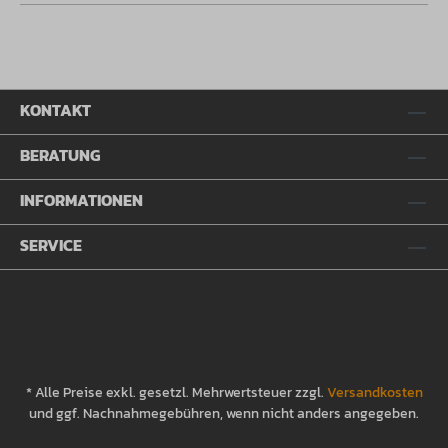
KONTAKT
BERATUNG
INFORMATIONEN
SERVICE
* Alle Preise exkl. gesetzl. Mehrwertsteuer zzgl.
Versandkosten
und ggf. Nachnahmegebühren, wenn nicht anders angegeben.