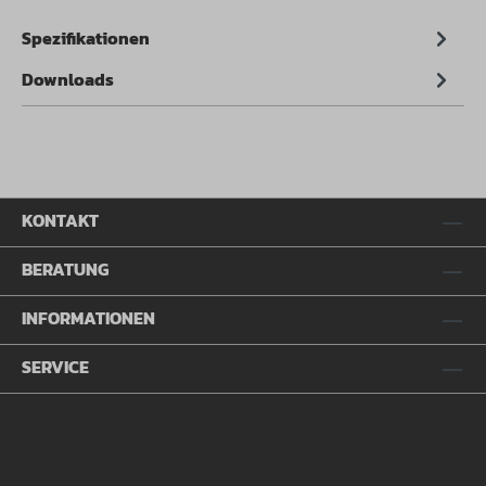
Spezifikationen
Downloads
KONTAKT
BERATUNG
INFORMATIONEN
SERVICE