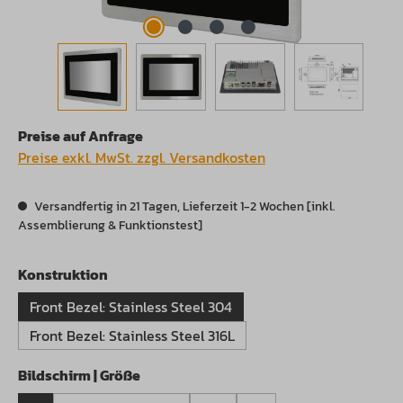
Preise auf Anfrage
Preise exkl. MwSt. zzgl. Versandkosten
Versandfertig in 21 Tagen, Lieferzeit 1-2 Wochen [inkl.
Assemblierung & Funktionstest]
auswählen
Konstruktion
Front Bezel: Stainless Steel 304
Front Bezel: Stainless Steel 316L
auswählen
Bildschirm | Größe