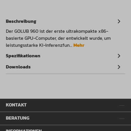
Beschreibung
Der GOLUB 960 ist der erste ultrakompakte x86-
basierte GPU-Computer, der entwickelt wurde, um
leistungsstarke KI-Inferenzfun…
Mehr
Spezifikationen
Downloads
KONTAKT
BERATUNG