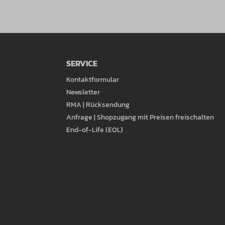
SERVICE
Kontaktformular
Newsletter
RMA | Rücksendung
Anfrage | Shopzugang mit Preisen freischalten
End-of-Life (EOL)