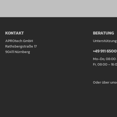
KONTAKT
BERATUNG
APROtech GmbH
Unterstützung
Rathsbergstraße 17
+49 911 650
90411 Nürnberg
Mo–Do, 08:00 
Fr, 08:00 – 16:
Oder über uns