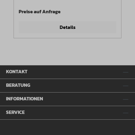
Preise auf Anfrage
Details
KONTAKT
BERATUNG
INFORMATIONEN
SERVICE