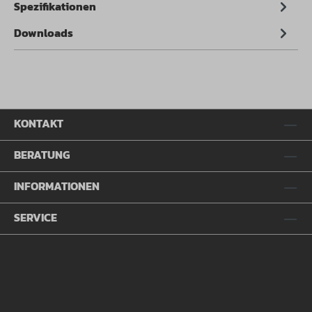
Spezifikationen
Downloads
KONTAKT
BERATUNG
INFORMATIONEN
SERVICE