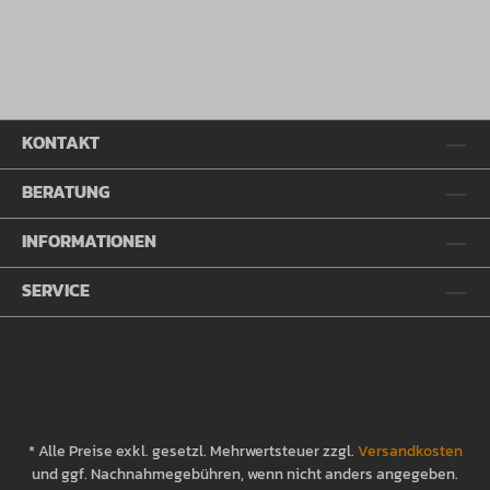
KONTAKT
BERATUNG
INFORMATIONEN
SERVICE
* Alle Preise exkl. gesetzl. Mehrwertsteuer zzgl.
Versandkosten
und ggf. Nachnahmegebühren, wenn nicht anders angegeben.