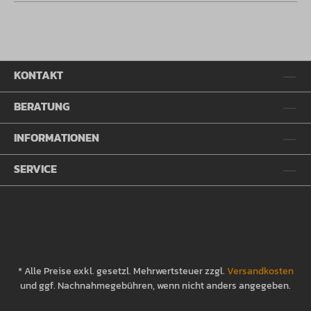
KONTAKT
BERATUNG
INFORMATIONEN
SERVICE
* Alle Preise exkl. gesetzl. Mehrwertsteuer zzgl.
Versandkosten
und ggf. Nachnahmegebühren, wenn nicht anders angegeben.