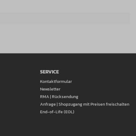
SERVICE
Kontaktformular
Newsletter
RMA | Rücksendung
Anfrage | Shopzugang mit Preisen freischalten
End-of-Life (EOL)