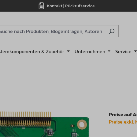
Kontakt | Rückrufservice
stemkomponenten & Zubehör
Unternehmen
Service
Preise auf 
Preise exkl.