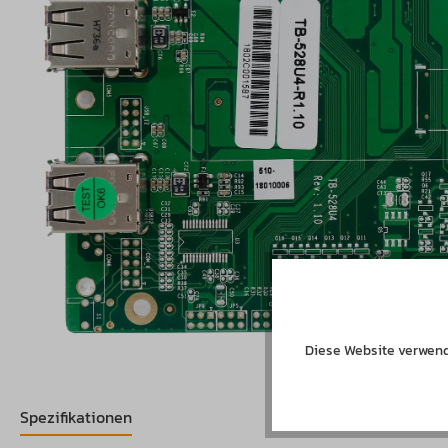
Diese Website verwend
Spezifikationen