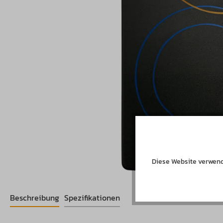
Diese Website verwend
Beschreibung
Spezifikationen