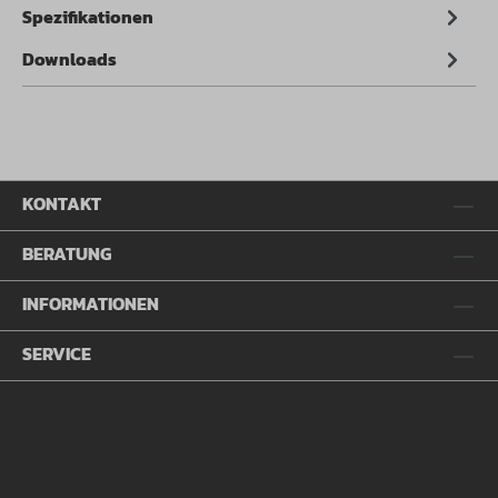
Spezifikationen
Downloads
KONTAKT
BERATUNG
INFORMATIONEN
SERVICE